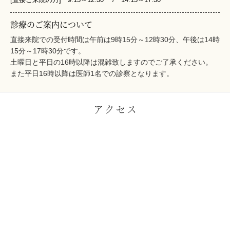
診療のご案内について
直接来院での受付時間は午前は9時15分～12時30分、午後は14時
15分～17時30分です。
土曜日と平日の16時以降は混雑致しますのでご了承ください。
また平日16時以降は医師1名での診察となります。