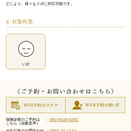
どにより、様々なイボに対応可能です。
対象疾患
いぼ
保険診察のご予約は
050-5533-6281
：
こちら（自動音声）
それ以外のお問合わせ
0565-32-1112