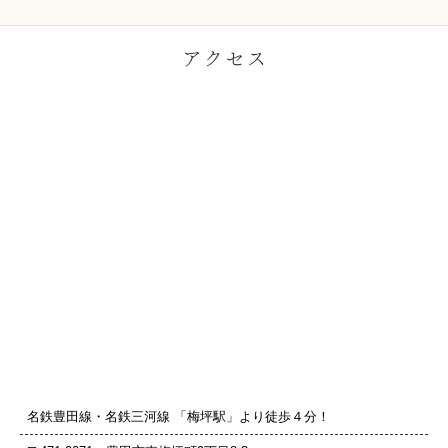
名鉄豊田線・名鉄三河線 「梅坪駅」より徒歩４分！