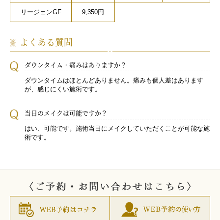
リージェンGF
9,350円
よくある質問
ダウンタイム・痛みはありますか？
ダウンタイムはほとんどありません。痛みも個人差はあります
が、感じにくい施術です。
当日のメイクは可能ですか？
はい、可能です。施術当日にメイクしていただくことが可能な施
術です。