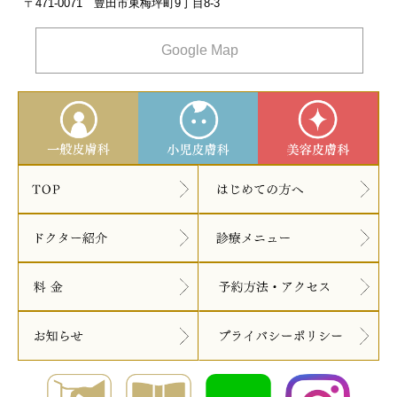
〒471-0071 豊田市東梅坪町9丁目8‐3
Google Map