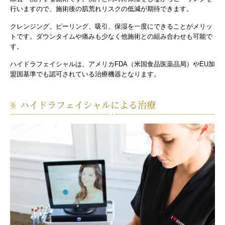
行いますので、施術後の肌荒れリスクの低減が期待できます。
クレンジング、ピーリング、吸引、保湿を一度にできることがメリッ
トです。ダウンタイムや痛みも少なく他施術との組み合わせも可能で
す。
ハイドラフェイシャルは、アメリカFDA（米国食品医薬品局）やEU加
盟国基準でも認可されている治療機器となります。
ハイドラフェイシャルによる治療