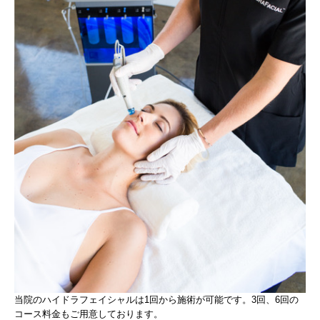
当院のハイドラフェイシャルは1回から施術が可能です。3回、6回の
コース料金もご用意しております。