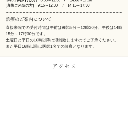
[web予約される方] 8:00～11:30 / 14:00～17:30
[直接ご来院の方] 9:15～12:30 / 14:15～17:30
診療のご案内について
直接来院での受付時間は午前は9時15分～12時30分、午後は14時
15分～17時30分です。
土曜日と平日の16時以降は混雑致しますのでご了承ください。
また平日16時以降は医師1名での診察となります。