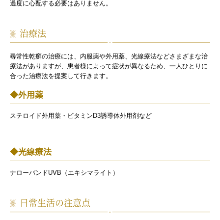
過度に心配する必要はありません。
治療法
尋常性乾癬の治療には、内服薬や外用薬、光線療法などさまざまな治
療法がありますが、患者様によって症状が異なるため、一人ひとりに
合った治療法を提案して行きます。
◆外用薬
ステロイド外用薬・ビタミンD3誘導体外用剤など
◆光線療法
ナローバンドUVB（エキシマライト）
日常生活の注意点