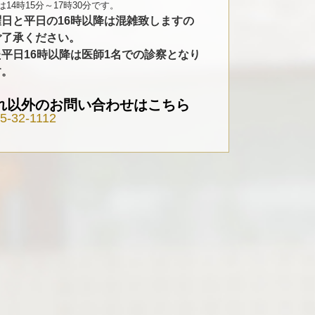
は14時15分～17時30分です。
曜日と平日の16時以降は混雑致しますの
ご了承ください。
平日16時以降は医師1名での診察となり
す。
れ以外のお問い合わせはこちら
5-32-1112