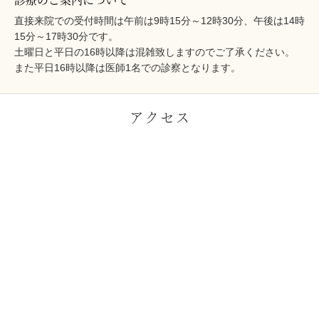
直接来院での受付時間は午前は9時15分～12時30分、午後は14時
15分～17時30分です。
土曜日と平日の16時以降は混雑致しますのでご了承ください。
また平日16時以降は医師1名での診察となります。