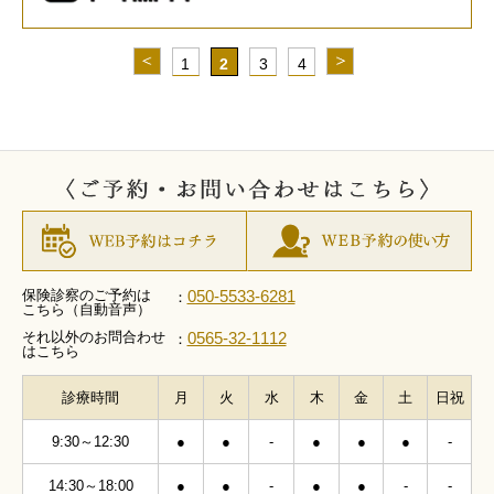
1
2
3
4
保険診察のご予約は
050-5533-6281
：
こちら（自動音声）
それ以外のお問合わせ
0565-32-1112
：
はこちら
診療時間
月
火
水
木
金
土
日祝
9:30～12:30
●
●
-
●
●
●
-
14:30～18:00
●
●
-
●
●
-
-