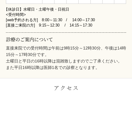
【休診日】水曜日・土曜午後・日祝日
<受付時間>
[web予約される方] 8:00～11:30 / 14:00～17:30
[直接ご来院の方] 9:15～12:30 / 14:15～17:30
診療のご案内について
直接来院での受付時間は午前は9時15分～12時30分、午後は14時
15分～17時30分です。
土曜日と平日の16時以降は混雑致しますのでご了承ください。
また平日16時以降は医師1名での診察となります。